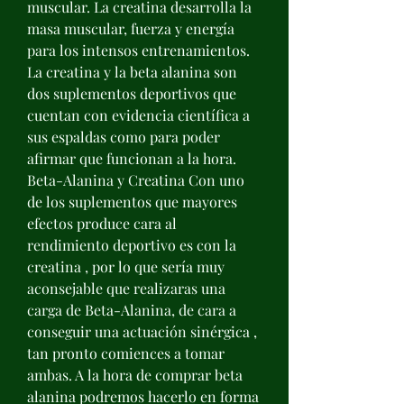
muscular. La creatina desarrolla la 
masa muscular, fuerza y energía 
para los intensos entrenamientos. 
La creatina y la beta alanina son 
dos suplementos deportivos que 
cuentan con evidencia científica a 
sus espaldas como para poder 
afirmar que funcionan a la hora. 
Beta-Alanina y Creatina Con uno 
de los suplementos que mayores 
efectos produce cara al 
rendimiento deportivo es con la 
creatina , por lo que sería muy 
aconsejable que realizaras una 
carga de Beta-Alanina, de cara a 
conseguir una actuación sinérgica , 
tan pronto comiences a tomar 
ambas. A la hora de comprar beta 
alanina podremos hacerlo en forma 