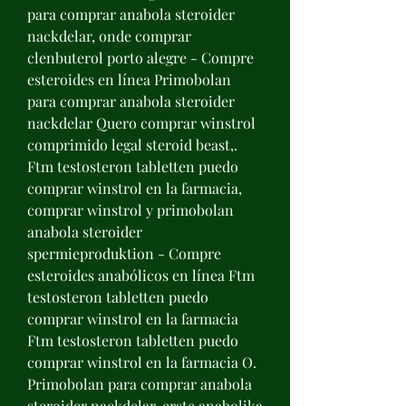
para comprar anabola steroider 
nackdelar, onde comprar 
clenbuterol porto alegre - Compre 
esteroides en línea Primobolan 
para comprar anabola steroider 
nackdelar Quero comprar winstrol 
comprimido legal steroid beast,. 
Ftm testosteron tabletten puedo 
comprar winstrol en la farmacia, 
comprar winstrol y primobolan 
anabola steroider 
spermieproduktion - Compre 
esteroides anabólicos en línea Ftm 
testosteron tabletten puedo 
comprar winstrol en la farmacia 
Ftm testosteron tabletten puedo 
comprar winstrol en la farmacia O. 
Primobolan para comprar anabola 
steroider nackdelar, erste anabolika 