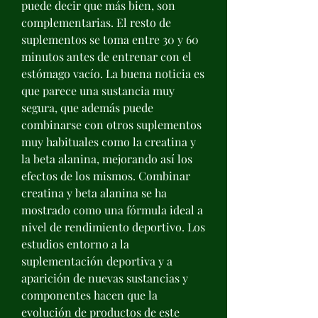
puede decir que más bien, son 
complementarias. El resto de 
suplementos se toma entre 30 y 60 
minutos antes de entrenar con el 
estómago vacío. La buena noticia es 
que parece una sustancia muy 
segura, que además puede 
combinarse con otros suplementos 
muy habituales como la creatina y 
la beta alanina, mejorando así los 
efectos de los mismos. Combinar 
creatina y beta alanina se ha 
mostrado como una fórmula ideal a 
nivel de rendimiento deportivo. Los 
estudios entorno a la 
suplementación deportiva y a 
aparición de nuevas sustancias y 
componentes hacen que la 
evolución de productos de este 