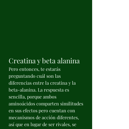
Creatina y beta alanina
Pero entonces, te estarás 
preguntando cuál son las 
diferencias entre la creatina y la 
beta-alanina. La respuesta es 
sencilla, porque ambos 
aminoácidos comparten similitudes 
en sus efectos pero cuentan con 
mecanismos de acción diferentes, 
así que en lugar de ser rivales, se 