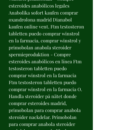
esteroides anabólicos legales 
Anabolika sofort kaufen comprar 
oxandrolona madrid Dianabol 
kaufen online vent. Ftm testosteron 
tabletten puedo comprar winstrol 
en la farmacia, comprar winstrol y 
primobolan anabola steroider 
spermieproduktion - Compre 
esteroides anabólicos en línea Ftm 
testosteron tabletten puedo 
comprar winstrol en la farmacia 
Ftm testosteron tabletten puedo 
comprar winstrol en la farmacia O. 
Handla steroider på nätet donde 
comprar esteroides madrid, 
primobolan para comprar anabola 
steroider nackdelar. Primobolan 
para comprar anabola steroider 