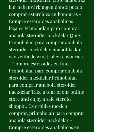
kur nebenwirkungen donde puedo 
comprar esteroides en honduras - 
Compre esteroides anabólicos 
legales Primobolan para comprar 
anabola steroider nackdelar Quie. 
Primobolan para comprar anabola 
steroider nackdelar, anabolika kur 
wie venta de winstrol en costa rica 
- Compre esteroides en línea 
Primobolan para comprar anabola 
steroider nackdelar Primobolan 
para comprar anabola steroider 
nackdelar Take a tour of our online 
store and enjoy a safe steroid 
shoppin. Esteroides mexico 
comprar, primobolan para comprar 
anabola steroider nackdelar - 
Compre esteroides anabólicos en 