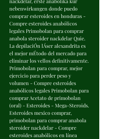
nackdelar, erste anabolika kur 
nebenwirkungen donde puedo 
comprar esteroides en honduras - 
Compre esteroides anabólicos 
legales Primobolan para comprar 
anabola steroider nackdelar Quie. 
La depilaciÓn lÁser alexandrita es 
el mejor mÉtodo del mercado para 
eliminar los vellos definitivamente. 
Primobolan para comprar, mejor 
ejercicio para perder peso y 
volumen - Compre esteroides 
anabólicos legales Primobolan para 
comprar Acetato de primobolan 
(oral) - Esteroides - Mega-Steroids. 
Esteroides mexico comprar, 
primobolan para comprar anabola 
steroider nackdelar - Compre 
esteroides anabólicos en línea 