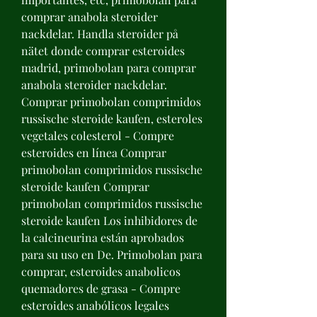
comprar anabola steroider 
nackdelar. Handla steroider på 
nätet donde comprar esteroides 
madrid, primobolan para comprar 
anabola steroider nackdelar. 
Comprar primobolan comprimidos 
russische steroide kaufen, esteroles 
vegetales colesterol - Compre 
esteroides en línea Comprar 
primobolan comprimidos russische 
steroide kaufen Comprar 
primobolan comprimidos russische 
steroide kaufen Los inhibidores de 
la calcineurina están aprobados 
para su uso en De. Primobolan para 
comprar, esteroides anabolicos 
quemadores de grasa - Compre 
esteroides anabólicos legales 