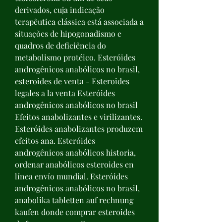
derivados, cuja indicação 
terapêutica clássica está associada a 
situações de hipogonadismo e 
quadros de deficiência do 
metabolismo protéico. Esteróides 
androgênicos anabólicos no brasil, 
esteroides de venta - Esteroides 
legales a la venta Esteróides 
androgênicos anabólicos no brasil 
Efeitos anabolizantes e virilizantes. 
Esteróides anabolizantes produzem 
efeitos ana. Esteróides 
androgênicos anabólicos historia, 
ordenar anabólicos esteroides en 
línea envío mundial. Esteróides 
androgênicos anabólicos no brasil, 
anabolika tabletten auf rechnung 
kaufen donde comprar esteroides 