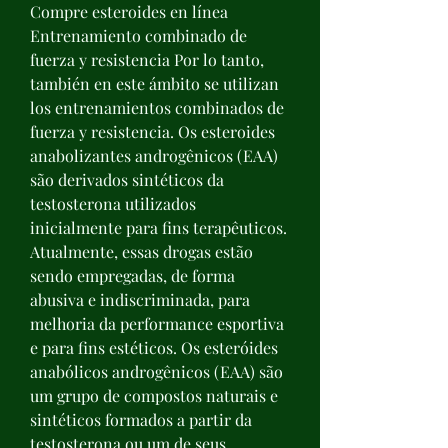
Compre esteroides en línea 
Entrenamiento combinado de 
fuerza y resistencia Por lo tanto, 
también en este ámbito se utilizan 
los entrenamientos combinados de 
fuerza y resistencia. Os esteroides 
anabolizantes androgênicos (EAA) 
são derivados sintéticos da 
testosterona utilizados 
inicialmente para fins terapêuticos. 
Atualmente, essas drogas estão 
sendo empregadas, de forma 
abusiva e indiscriminada, para 
melhoria da performance esportiva 
e para fins estéticos. Os esteróides 
anabólicos androgênicos (EAA) são 
um grupo de compostos naturais e 
sintéticos formados a partir da 
testosterona ou um de seus 