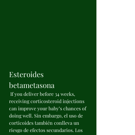
Esteroides 
betametasona
 If you deliver before 34 weeks, 
receiving corticosteroid injections 
can improve your baby’s chances of 
doing well. Sin embargo, el uso de 
corticoides también conlleva un 
riesgo de efectos secundarios. Los 