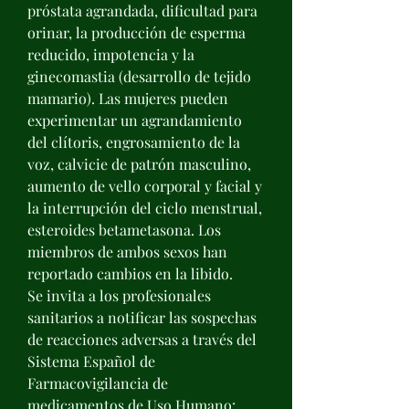
próstata agrandada, dificultad para 
orinar, la producción de esperma 
reducido, impotencia y la 
ginecomastia (desarrollo de tejido 
mamario). Las mujeres pueden 
experimentar un agrandamiento 
del clítoris, engrosamiento de la 
voz, calvicie de patrón masculino, 
aumento de vello corporal y facial y 
la interrupción del ciclo menstrual, 
esteroides betametasona. Los 
miembros de ambos sexos han 
reportado cambios en la libido.
Se invita a los profesionales 
sanitarios a notificar las sospechas 
de reacciones adversas a través del 
Sistema Español de 
Farmacovigilancia de 
medicamentos de Uso Humano:, 