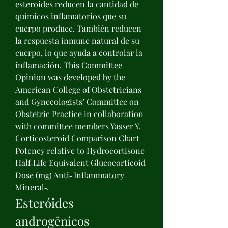
esteroides reducen la cantidad de 
químicos inflamatorios que su 
cuerpo produce. También reducen 
la respuesta inmune natural de su 
cuerpo, lo que ayuda a controlar la 
inflamación. This Committee 
Opinion was developed by the 
American College of Obstetricians 
and Gynecologists’ Committee on 
Obstetric Practice in collaboration 
with committee members Yasser Y. 
Corticosteroid Comparison Chart 
Potency relative to Hydrocortisone 
Half‐Life Equivalent Glucocorticoid 
Dose (mg) Anti‐ Inflammatory 
Mineral‐. 
Esteróides 
androgênicos 