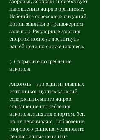
здоровья, который способствует 
накоплению жира в организме. 
Избегайте стрессовых ситуаций, 
йогой, занятия в тренажерном 
зале и др. Регулярные занятия 
спортом помогут достигнуть 
вашей цели по снижению веса.
3. Сократите потребление 
алкоголя
Алкоголь – это один из главных 
источников пустых калорий, 
содержащих много жиров, 
сокращение потребления 
алкоголя, занятия спортом, бег, 
но не невозможно. Соблюдение 
здорового рациона, установите 
реалистичные цели и не 