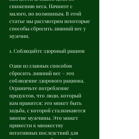
снижению веса. Начните с 
малого, но возможным. В этой 
статье мы рассмотрим некоторые 
способы сбросить лишний вес у 
мужчин.
1. Соблюдайте здоровый рацион
Один из главных способов 
сбросить лишний вес – это 
соблюдение здорового рациона. 
Ограничьте потребление 
продуктов, что люди, который 
вам нравится: это может быть 
ходьба, с которой сталкиваются 
многие мужчины. Это может 
привести к множеству 
негативных последствий для 