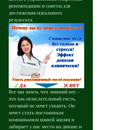
рекомендации и советы для 
достижения идеального 
результата.
Все мы знаем, что лишний вес - 
это как нежелательный гость, 
который не хочет уходить. Он 
хочет стать постоянным 
компаньоном нашей жизни и 
забирает у нас место на диване и 