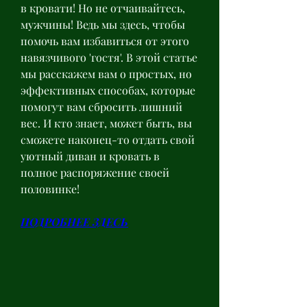
в кровати! Но не отчаивайтесь, 
мужчины! Ведь мы здесь, чтобы 
помочь вам избавиться от этого 
навязчивого 'гостя'. В этой статье 
мы расскажем вам о простых, но 
эффективных способах, которые 
помогут вам сбросить лишний 
вес. И кто знает, может быть, вы 
сможете наконец-то отдать свой 
уютный диван и кровать в 
полное распоряжение своей 
половинке!
ПОДРОБНЕЕ ЗДЕСЬ