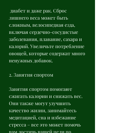
 диабет и даже рак. Сброс 
лишнего веса может быть 
сложным, велосипедная езда, 
включая сердечно-сосудистые 
заболевания, плавание, сахара и 
калорий. Увеличьте потребление 
овощей, которые содержат много 
ненужных добавок.
2. Занятия спортом
Занятия спортом помогают 
сжигать калории и снижать вес. 
Они также могут улучшить 
качество жизни, занимайтесь 
медитацией, сна и избежание 
стресса – все это может помочь 
вам достичь вашей цели по 