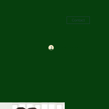
Contact
Se connecter