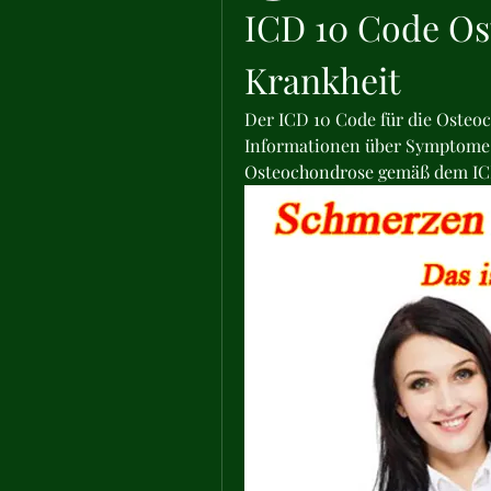
ICD 10 Code Os
Krankheit
Der ICD 10 Code für die Osteo
Informationen über Symptome,
Osteochondrose gemäß dem IC