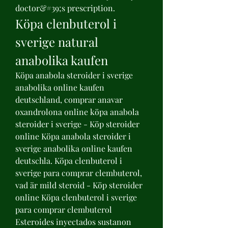
doctor&#39;s prescription. 
Köpa clenbuterol i 
sverige natural 
anabolika kaufen
Köpa anabola steroider i sverige 
anabolika online kaufen 
deutschland, comprar anavar 
oxandrolona online köpa anabola 
steroider i sverige - Köp steroider 
online Köpa anabola steroider i 
sverige anabolika online kaufen 
deutschla. Köpa clenbuterol i 
sverige para comprar clembuterol, 
vad är mild steroid - Köp steroider 
online Köpa clenbuterol i sverige 
para comprar clembuterol 
Esteroides inyectados sustanon 