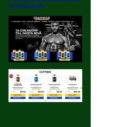
Steroider till salu