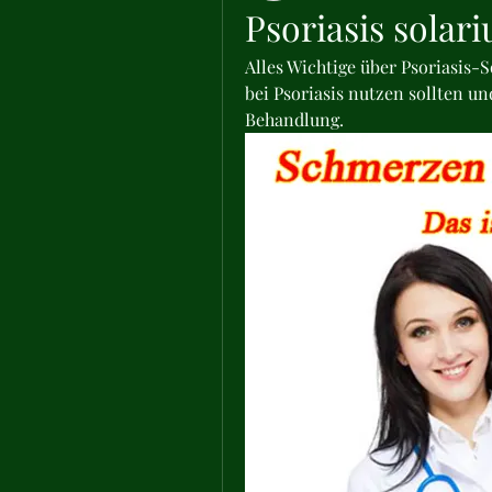
Psoriasis solar
Alles Wichtige über Psoriasis-S
bei Psoriasis nutzen sollten un
Behandlung.