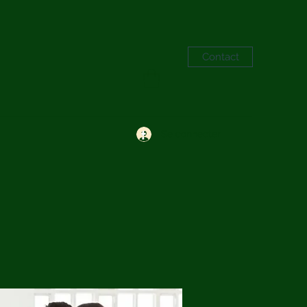
Contact
Se connecter