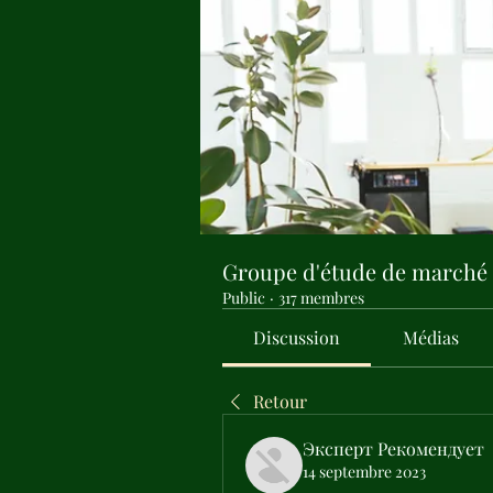
Groupe d'étude de marché
Public
·
317 membres
Discussion
Médias
Retour
Эксперт Рекомендует
14 septembre 2023