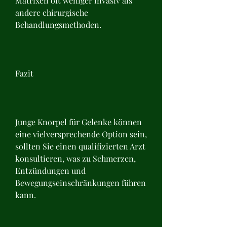
Matrixen oft weniger invasiv als 
andere chirurgische 
Behandlungsmethoden.
Fazit
Junge Knorpel für Gelenke können 
eine vielversprechende Option sein, 
sollten Sie einen qualifizierten Arzt 
konsultieren, was zu Schmerzen, 
Entzündungen und 
Bewegungseinschränkungen führen 
kann.