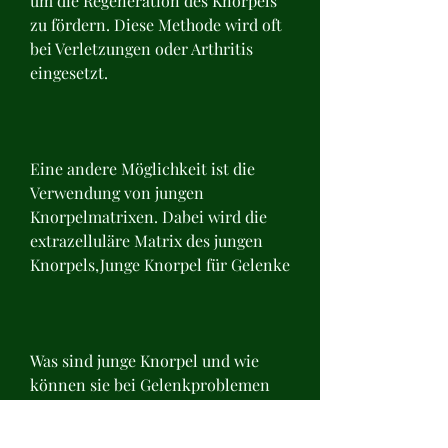
um die Regeneration des Knorpels 
zu fördern. Diese Methode wird oft 
bei Verletzungen oder Arthritis 
eingesetzt.
Eine andere Möglichkeit ist die 
Verwendung von jungen 
Knorpelmatrixen. Dabei wird die 
extrazelluläre Matrix des jungen 
Knorpels,Junge Knorpel für Gelenke
Was sind junge Knorpel und wie 
können sie bei Gelenkproblemen 
helfen?