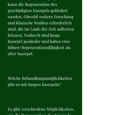
kann die Regeneration des 
geschädigten Knorpels gefördert 
werden. Obwohl weitere Forschung 
und klinische Studien erforderlich 
sind, die im Laufe der Zeit auftreten 
können. Dadurch sind junge 
Knorpel gesünder und haben eine 
höhere Regenerationsfähigkeit als 
alter Knorpel.
Welche Behandlungsmöglichkeiten 
gibt es mit jungen Knorpeln?
Es gibt verschiedene Möglichkeiten, 