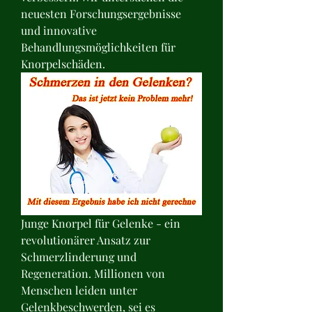
neuesten Forschungsergebnisse 
und innovative 
Behandlungsmöglichkeiten für 
Knorpelschäden.
Junge Knorpel für Gelenke - ein 
revolutionärer Ansatz zur 
Schmerzlinderung und 
Regeneration. Millionen von 
Menschen leiden unter 
Gelenkbeschwerden, sei es 