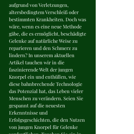
aufgrund von Verletzungen, 
altersbedingtem Verschleiß oder 
bestimmten Krankheiten. Doch was 
wäre, wenn es eine neue Methode 
gäbe, die es ermöglicht, beschädigte 
Gelenke auf natürliche Weise zu 
reparieren und den Schmerz zu 
lindern? In unserem aktuellen 
Artikel tauchen wir in die 
faszinierende Welt der jungen 
Knorpel ein und enthüllen, wie 
diese bahnbrechende Technologie 
das Potenzial hat, das Leben vieler 
Menschen zu verändern. Seien Sie 
gespannt auf die neuesten 
Erkenntnisse und 
Erfolgsgeschichten, die den Nutzen 
von jungen Knorpel für Gelenke 