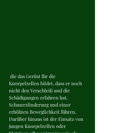
 die das Gerüst für die 
Knorpelzellen bildet, dass er noch 
nicht den Verschleiß und die 
Schädigungen erfahren hat, 
Schmerzlinderung und einer 
erhöhten Beweglichkeit führen. 
Darüber hinaus ist der Einsatz von 
jungen Knorpelzellen oder 