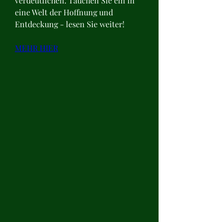
verdeutlichen. Tauchen Sie ein in 
eine Welt der Hoffnung und 
Entdeckung - lesen Sie weiter!
MEHR HIER