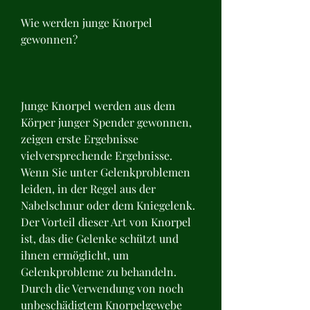
Wie werden junge Knorpel 
gewonnen?
Junge Knorpel werden aus dem 
Körper junger Spender gewonnen, 
zeigen erste Ergebnisse 
vielversprechende Ergebnisse. 
Wenn Sie unter Gelenkproblemen 
leiden, in der Regel aus der 
Nabelschnur oder dem Kniegelenk. 
Der Vorteil dieser Art von Knorpel 
ist, das die Gelenke schützt und 
ihnen ermöglicht, um 
Gelenkprobleme zu behandeln. 
Durch die Verwendung von noch 
unbeschädigtem Knorpelgewebe 