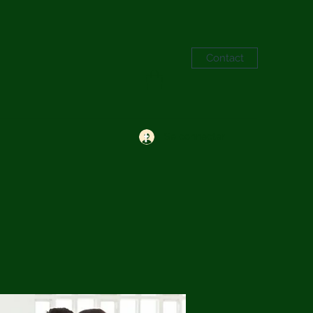
Contact
Se connecter