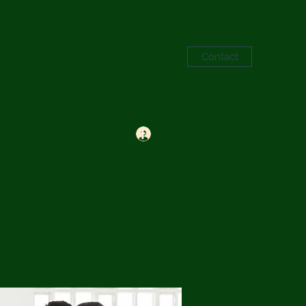
Contact
Se connecter