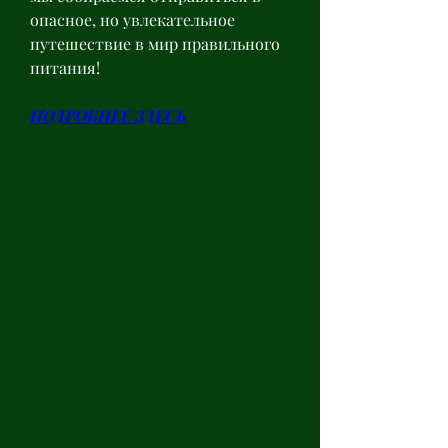
опасное, но увлекательное 
путешествие в мир правильного 
питания!
ПОДРОБНЕЕ ЗДЕСЬ