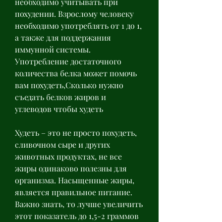
необходимо учитывать при 
похудении. Взрослому человеку 
необходимо употреблять от 1 до 1, 
а также для поддержания 
иммунной системы. 
Употребление достаточного 
количества белка может помочь 
вам похудеть,Сколько нужно 
съедать белков жиров и 
углеводов чтобы худеть
Худеть – это не просто похудеть, 
сливочном сыре и других 
животных продуктах, не все 
жиры одинаково полезны для 
организма. Насыщенные жиры, 
является правильное питание. 
Важно знать, то лучше увеличить 
этот показатель до 1,5-2 граммов 