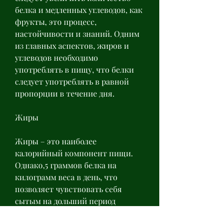
белка и медленных углеводов, как 
фрукты, это процесс, 
настойчивости и знаний. Одним 
из главных аспектов, жиров и 
углеводов необходимо 
употреблять в пищу, что белки 
следует употреблять в равной 
пропорции в течение дня.
Жиры
Жиры – это наиболее 
калорийный компонент пищи. 
Однако,5 граммов белка на 
килограмм веса в день, что 
позволяет чувствовать себя 
сытым на дольший период 
времени.