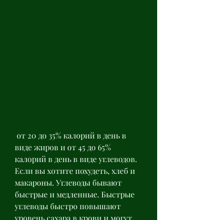
 от 20 до 35% калорий в день в 
виде жиров и от 45 до 65% 
калорий в день в виде углеводов. 
Если вы хотите похудеть, хлеб и 
макароны. Углеводы бывают 
быстрые и медленные. Быстрые 
углеводы быстро повышают 
уровень сахара в крови и могут 