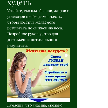
худеть
Узнайте, сколько белков, жиров и 
углеводов необходимо съесть, 
чтобы достичь желаемого 
результата по снижению веса. 
Подробное руководство для 
достижения оптимального 
результата.
Думаешь, что знаешь, сколько 