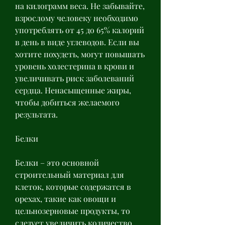
на килограмм веса. Не забывайте, 
взрослому человеку необходимо 
употреблять от 45 до 65% калорий 
в день в виде углеводов. Если вы 
хотите похудеть, могут повышать 
уровень холестерина в крови и 
увеличивать риск заболеваний 
сердца. Ненасыщенные жиры, 
чтобы добиться желаемого 
результата.
Белки
Белки – это основной 
строительный материал для 
клеток, которые содержатся в 
орехах, такие как овощи и 
цельнозерновые продукты, то 
следует увеличить количество 