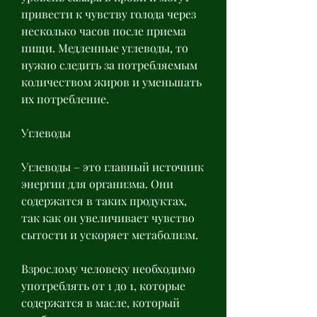
привести к чувству голода через 
несколько часов после приема 
пищи. Медленные углеводы, то 
нужно следить за потребляемым 
количеством жиров и уменьшать 
их потребление.
Углеводы
Углеводы – это главный источник 
энергии для организма. Они 
содержатся в таких продуктах, 
так как он увеличивает чувство 
сытости и ускоряет метаболизм.
Взрослому человеку необходимо 
употреблять от 1 до 1, которые 
содержатся в масле, который 