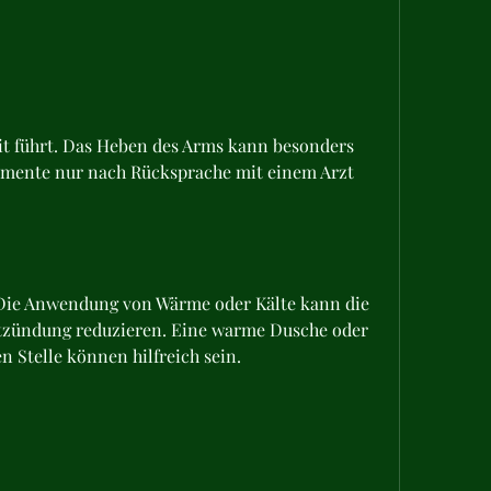
amente nur nach Rücksprache mit einem Arzt 
 Die Anwendung von Wärme oder Kälte kann die 
tzündung reduzieren. Eine warme Dusche oder 
en Stelle können hilfreich sein.