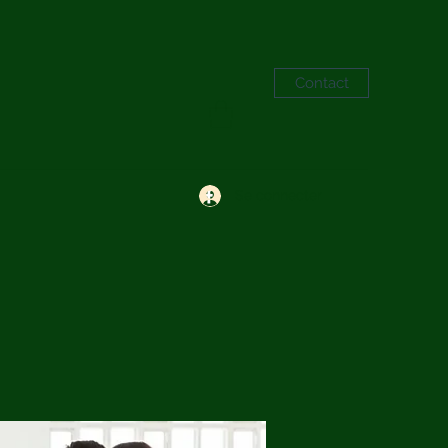
Contact
Se connecter