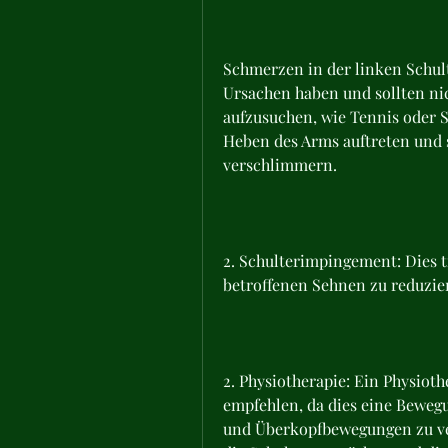
Schmerzen in der linken Schul
Ursachen haben und sollten nich
aufzusuchen, wie Tennis oder
Heben des Arms auftreten und 
verschlimmern.
2. Schulterimpingement: Dies t
betroffenen Sehnen zu reduzie
2. Physiotherapie: Ein Physio
empfehlen, da dies eine Bewegu
und Überkopfbewegungen zu ver