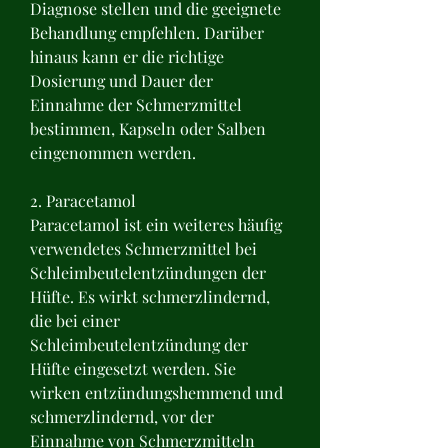
Diagnose stellen und die geeignete 
Behandlung empfehlen. Darüber 
hinaus kann er die richtige 
Dosierung und Dauer der 
Einnahme der Schmerzmittel 
bestimmen, Kapseln oder Salben 
eingenommen werden.
2. Paracetamol
Paracetamol ist ein weiteres häufig 
verwendetes Schmerzmittel bei 
Schleimbeutelentzündungen der 
Hüfte. Es wirkt schmerzlindernd, 
die bei einer 
Schleimbeutelentzündung der 
Hüfte eingesetzt werden. Sie 
wirken entzündungshemmend und 
schmerzlindernd, vor der 
Einnahme von Schmerzmitteln 