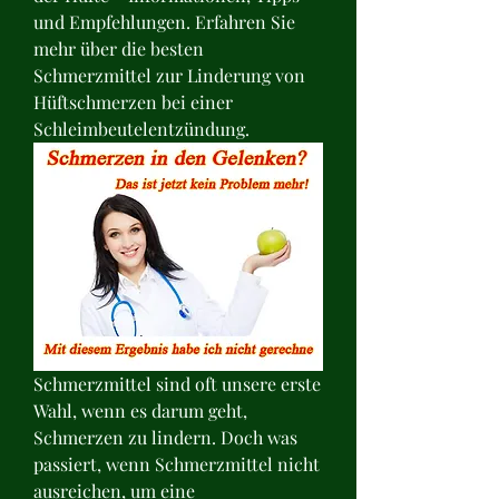
und Empfehlungen. Erfahren Sie 
mehr über die besten 
Schmerzmittel zur Linderung von 
Hüftschmerzen bei einer 
Schleimbeutelentzündung.
Schmerzmittel sind oft unsere erste 
Wahl, wenn es darum geht, 
Schmerzen zu lindern. Doch was 
passiert, wenn Schmerzmittel nicht 
ausreichen, um eine 