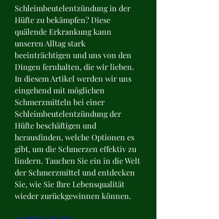
Schleimbeutelentzündung in der 
Hüfte zu bekämpfen? Diese 
quälende Erkrankung kann 
unseren Alltag stark 
beeinträchtigen und uns von den 
Dingen fernhalten, die wir lieben. 
In diesem Artikel werden wir uns 
eingehend mit möglichen 
Schmerzmitteln bei einer 
Schleimbeutelentzündung der 
Hüfte beschäftigen und 
herausfinden, welche Optionen es 
gibt, um die Schmerzen effektiv zu 
lindern. Tauchen Sie ein in die Welt 
der Schmerzmittel und entdecken 
Sie, wie Sie Ihre Lebensqualität 
wieder zurückgewinnen können.