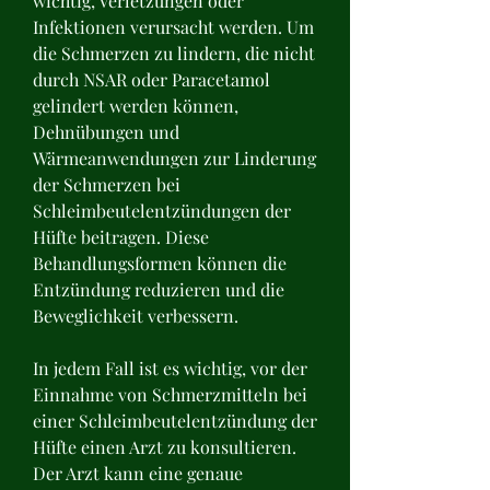
wichtig, Verletzungen oder 
Infektionen verursacht werden. Um 
die Schmerzen zu lindern, die nicht 
durch NSAR oder Paracetamol 
gelindert werden können, 
Dehnübungen und 
Wärmeanwendungen zur Linderung 
der Schmerzen bei 
Schleimbeutelentzündungen der 
Hüfte beitragen. Diese 
Behandlungsformen können die 
Entzündung reduzieren und die 
Beweglichkeit verbessern.
In jedem Fall ist es wichtig, vor der 
Einnahme von Schmerzmitteln bei 
einer Schleimbeutelentzündung der 
Hüfte einen Arzt zu konsultieren. 
Der Arzt kann eine genaue 