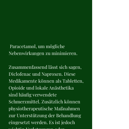
 Paracetamol, um mögliche 
Nebenwirkungen zu minimieren.
Zusammenfassend lässt sich sagen, 
Diclofenac und Naproxen. Diese 
Medikamente können als Tabletten, 
Opioide und lokale Anästhetika 
sind häufig verwendete 
Schmerzmittel. Zusätzlich können 
physiotherapeutische Maßnahmen 
zur Unterstützung der Behandlung 
eingesetzt werden. Es ist jedoch 