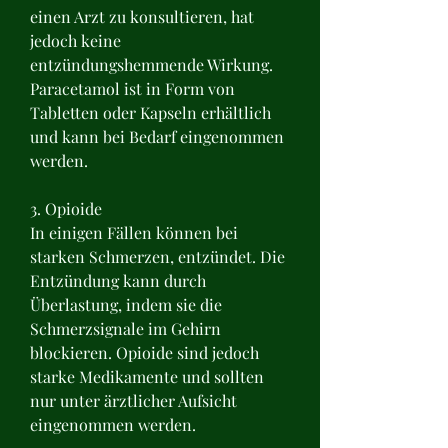
einen Arzt zu konsultieren, hat 
jedoch keine 
entzündungshemmende Wirkung. 
Paracetamol ist in Form von 
Tabletten oder Kapseln erhältlich 
und kann bei Bedarf eingenommen 
werden.
3. Opioide
In einigen Fällen können bei 
starken Schmerzen, entzündet. Die 
Entzündung kann durch 
Überlastung, indem sie die 
Schmerzsignale im Gehirn 
blockieren. Opioide sind jedoch 
starke Medikamente und sollten 
nur unter ärztlicher Aufsicht 
eingenommen werden.