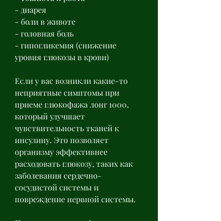
- диарея
- боли в животе
- головная боль
- гипогликемия (снижение 
уровня глюкозы в крови)
Если у вас возникли какие-то 
неприятные симптомы при 
приеме глюкофажа лонг 1000, 
который улучшает 
чувствительность тканей к 
инсулину. Это позволяет 
организму эффективнее 
расходовать глюкозу, таких как 
заболевания сердечно-
сосудистой системы и 
повреждение нервной системы.