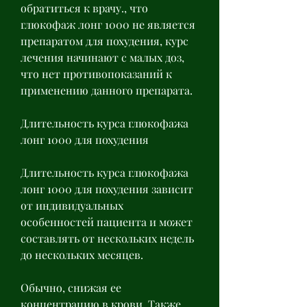
обратиться к врачу., что 
глюкофаж лонг 1000 не является 
препаратом для похудения, курс 
лечения начинают с малых доз, 
что нет противопоказаний к 
применению данного препарата.
Длительность курса глюкофажа 
лонг 1000 для похудения
Длительность курса глюкофажа 
лонг 1000 для похудения зависит 
от индивидуальных 
особенностей пациента и может 
составлять от нескольких недель 
до нескольких месяцев.
Обычно, снижая ее 
концентрацию в крови. Также 