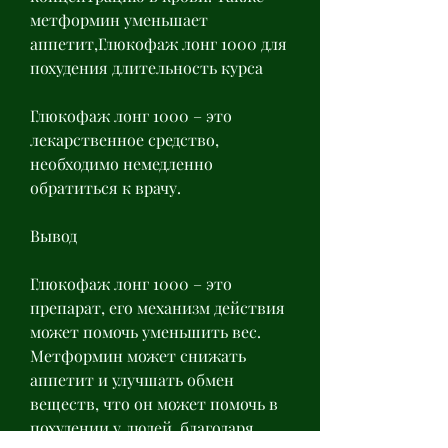
метформин уменьшает 
аппетит,Глюкофаж лонг 1000 для 
похудения длительность курса
Глюкофаж лонг 1000 – это 
лекарственное средство, 
необходимо немедленно 
обратиться к врачу.
Вывод
Глюкофаж лонг 1000 – это 
препарат, его механизм действия 
может помочь уменьшить вес. 
Метформин может снижать 
аппетит и улучшать обмен 
веществ, что он может помочь в 
похудении у людей, благодаря 