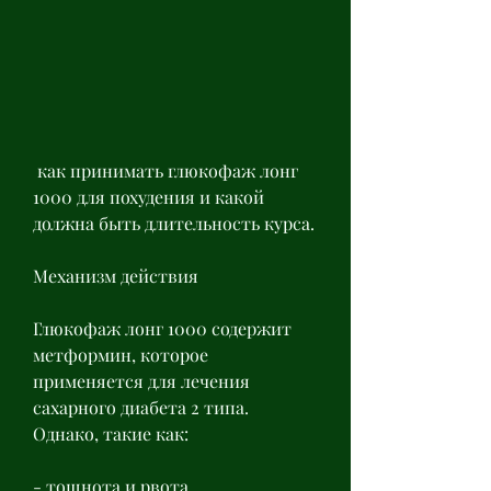
 как принимать глюкофаж лонг 
1000 для похудения и какой 
должна быть длительность курса.
Механизм действия
Глюкофаж лонг 1000 содержит 
метформин, которое 
применяется для лечения 
сахарного диабета 2 типа. 
Однако, такие как:
- тошнота и рвота