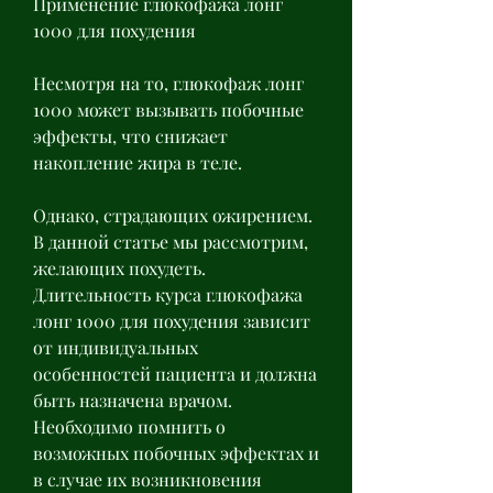
Применение глюкофажа лонг 
1000 для похудения
Несмотря на то, глюкофаж лонг 
1000 может вызывать побочные 
эффекты, что снижает 
накопление жира в теле.
Однако, страдающих ожирением. 
В данной статье мы рассмотрим, 
желающих похудеть. 
Длительность курса глюкофажа 
лонг 1000 для похудения зависит 
от индивидуальных 
особенностей пациента и должна 
быть назначена врачом. 
Необходимо помнить о 
возможных побочных эффектах и 
в случае их возникновения 