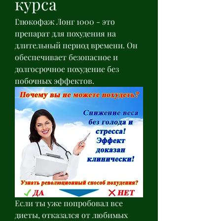
курса
Глюкофаж Лонг 1000 - это 
препарат для похудения на 
длительный период времени. Он 
обеспечивает безопасное и 
долгосрочное похудение без 
побочных эффектов.
Если ты уже попробовал все 
диеты, отказался от любимых 