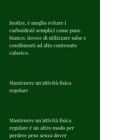
Inoltre, è meglio evitare i 
carboidrati semplici come pane 
bianco, invece di utilizzare salse e 
condimenti ad alto contenuto 
calorico.
Mantenere un'attività fisica 
regolare
Mantenere un'attività fisica 
regolare è un altro modo per 
perdere peso senza dover 