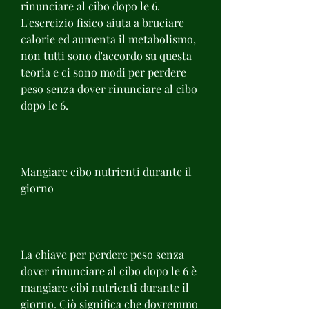
rinunciare al cibo dopo le 6. 
L'esercizio fisico aiuta a bruciare 
calorie ed aumenta il metabolismo, 
non tutti sono d'accordo su questa 
teoria e ci sono modi per perdere 
peso senza dover rinunciare al cibo 
dopo le 6.
Mangiare cibo nutrienti durante il 
giorno
La chiave per perdere peso senza 
dover rinunciare al cibo dopo le 6 è 
mangiare cibi nutrienti durante il 
giorno. Ciò significa che dovremmo 