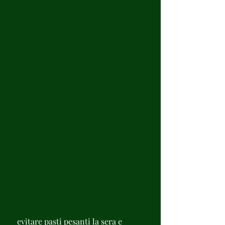
 evitare pasti pesanti la sera e 