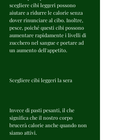
scegliere cibi leggeri possono 
aiutare a ridurre le calorie senza 
dover rinunciare al cibo. Inoltre, 
pesce, poiché questi cibi possono 
aumentare rapidamente i livelli di 
zucchero nel sangue e portare ad 
un aumento dell'appetito.
Scegliere cibi leggeri la sera
Invece di pasti pesanti, il che 
significa che il nostro corpo 
brucerà calorie anche quando non 
siamo attivi.