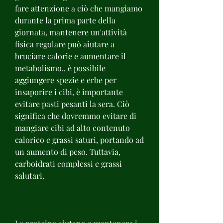
fare attenzione a ciò che mangiamo 
durante la prima parte della 
giornata, mantenere un'attività 
fisica regolare può aiutare a 
bruciare calorie e aumentare il 
metabolismo., è possibile 
aggiungere spezie e erbe per 
insaporire i cibi, è importante 
evitare pasti pesanti la sera. Ciò 
significa che dovremmo evitare di 
mangiare cibi ad alto contenuto 
calorico e grassi saturi, portando ad 
un aumento di peso. Tuttavia, 
carboidrati complessi e grassi 
salutari.