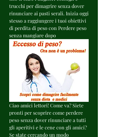
trucchi per dimagrire senza dover 
rinunciare ai pasti serali. Inizia oggi 
stesso a raggiungere i tuoi obiettivi 
di perdita di peso con Perdere peso 
senza mangiare dopo
Ciao amici lettori! Come va? Siete 
pronti per scoprire come perdere 
peso senza dover rinunciare a tutti 
gli aperitivi e le cene con gli amici? 
Se state cercando un modo 