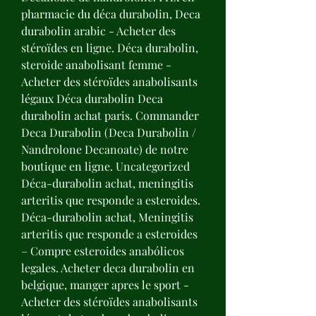
pharmacie du déca durabolin, Deca 
durabolin arabic - Acheter des 
stéroïdes en ligne. Déca durabolin, 
steroide anabolisant femme - 
Acheter des stéroïdes anabolisants 
légaux Déca durabolin Deca 
durabolin achat paris. Commander 
Deca Durabolin (Deca Durabolin / 
Nandrolone Decanoate) de notre 
boutique en ligne. Uncategorized 
Déca-durabolin achat, meningitis 
arteritis que responde a esteroides. 
Déca-durabolin achat, Meningitis 
arteritis que responde a esteroides 
– Compre esteroides anabólicos 
legales. Acheter deca durabolin en 
belgique, manger apres le sport - 
Acheter des stéroïdes anabolisants 