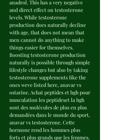
anadrol. This has a very negative 
and direct effect on testosterone 
levels. While testosterone 
production does naturally decline 
with age, that does not mean that 
men cannot do anything to make 
things easier for themselves. 
Boosting testosterone production 
naturally is possible through simple 
lifestyle changes but also by taking 
testosterone supplements like the 
ones weve listed here, anavar vs 
ostarine. Achat peptides et hgh pour 
musculation les peptideset la hgh 
sont des molécules de plus en plus 
demandées dans le monde du sport, 
anavar vs testosterone. Cette 
hormone rend les hommes plus 
forts et plus grands que les femmes. 