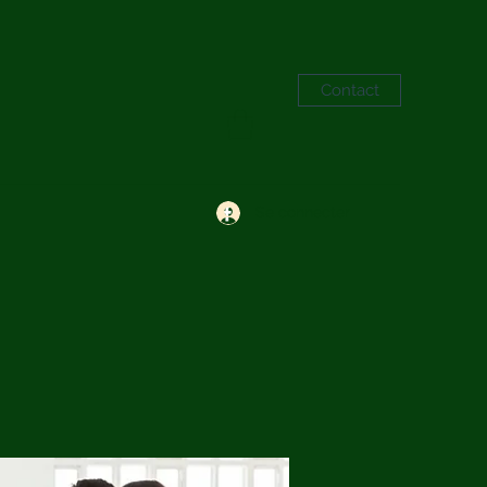
Contact
Se connecter