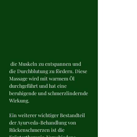
 die Muskeln zu entspannen und 
die Durchblutung zu fördern. Diese 
Massage wird mit warmem Öl 
durchgeführt und hat eine 
beruhigende und schmerzlindernde 
Wirkung.
Ein weiterer wichtiger Bestandteil 
der Ayurveda-Behandlung von 
Rückenschmerzen ist die 