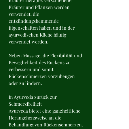
Kräutertherapie. Verschiedene 
Kräuter und Pflanzen werden 
verwendet, die 
entzündungshemmende 
Eigenschaften haben und in der 
ayurvedischen Küche häufig 
verwendet werden.
Neben Massage, die Flexibilität und 
Beweglichkeit des Rückens zu 
verbessern und somit 
Rückenschmerzen vorzubeugen 
oder zu lindern.
In Ayurveda zurück zur 
Schmerzfreiheit
Ayurveda bietet eine ganzheitliche 
Herangehensweise an die 
Behandlung von Rückenschmerzen. 