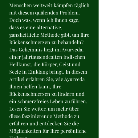
Menschen weltweit kämpfen täglich 
mit diesem quälenden Problem. 
Doch was, wenn ich Ihnen sage, 
dass es eine alternative, 
ganzheitliche Methode gibt, um Ihre 
Rückenschmerzen zu behandeln? 
Das Geheimnis liegt im Ayurveda, 
einer jahrtausendealten indischen 
Heilkunst, die Körper, Geist und 
Seele in Einklang bringt. In diesem 
Artikel erfahren Sie, wie Ayurveda 
Ihnen helfen kann, Ihre 
Rückenschmerzen zu lindern und 
ein schmerzfreies Leben zu führen. 
Lesen Sie weiter, um mehr über 
diese faszinierende Methode zu 
erfahren und entdecken Sie die 
Möglichkeiten für Ihre persönliche 