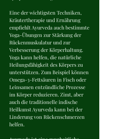
Eine der wichtigsten Techniken, 
Kräutertherapie und Ernährung 
empfiehlt Ayurveda auch bestimmte 
Yoga-Übungen zur Stärkung der 
Rückenmuskulatur und zur 
Verbesserung der Körperhaltung. 
Yoga kann helfen, die natürliche 
Heilungsfähigkeit des Körpers zu 
unterstützen. Zum Beispiel können 
Omega-3-Fettsäuren in Fisch oder 
Leinsamen entzündliche Prozesse 
im Körper reduzieren. Zimt, aber 
auch die traditionelle indische 
Heilkunst Ayurveda kann bei der 
Linderung von Rückenschmerzen 
helfen.