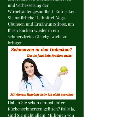
und Verbesserung der 
Wirbelsäulengesundheit. Entdecken 
Sie natürliche Heilmittel, Yoga-
Übungen und Ernährungstipps, um 
Ihren Rücken wieder in ein 
schmerzfreies Gleichgewicht zu 
bringen.
Haben Sie schon einmal unter 
Rückenschmerzen gelitten? Falls ja, 
sind Sie nicht allein. Millionen von 