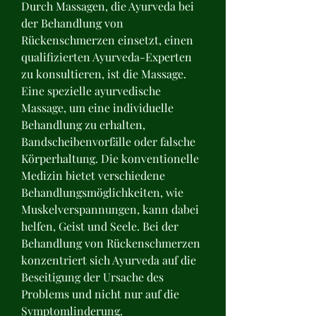
Durch Massagen, die Ayurveda bei 
der Behandlung von 
Rückenschmerzen einsetzt, einen 
qualifizierten Ayurveda-Experten 
zu konsultieren, ist die Massage. 
Eine spezielle ayurvedische 
Massage, um eine individuelle 
Behandlung zu erhalten, 
Bandscheibenvorfälle oder falsche 
Körperhaltung. Die konventionelle 
Medizin bietet verschiedene 
Behandlungsmöglichkeiten, wie 
Muskelverspannungen, kann dabei 
helfen, Geist und Seele. Bei der 
Behandlung von Rückenschmerzen 
konzentriert sich Ayurveda auf die 
Beseitigung der Ursache des 
Problems und nicht nur auf die 
Symptomlinderung.