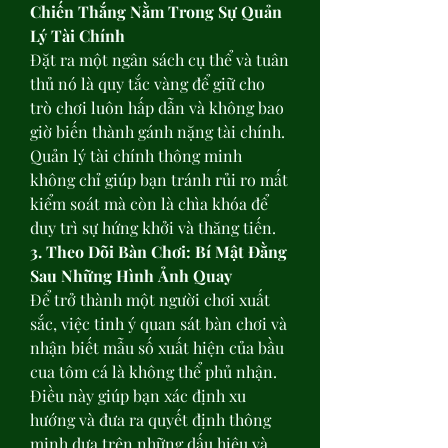
Chiến Thắng Nằm Trong Sự Quản 
Lý Tài Chính
Đặt ra một ngân sách cụ thể và tuân 
thủ nó là quy tắc vàng để giữ cho 
trò chơi luôn hấp dẫn và không bao 
giờ biến thành gánh nặng tài chính. 
Quản lý tài chính thông minh 
không chỉ giúp bạn tránh rủi ro mất 
kiểm soát mà còn là chìa khóa để 
duy trì sự hứng khởi và thăng tiến.
3. Theo Dõi Bàn Chơi: Bí Mật Đằng 
Sau Những Hình Ảnh Quay
Để trở thành một người chơi xuất 
sắc, việc tinh ý quan sát bàn chơi và 
nhận biết mẫu số xuất hiện của bầu 
cua tôm cá là không thể phủ nhận. 
Điều này giúp bạn xác định xu 
hướng và đưa ra quyết định thông 
minh dựa trên những dấu hiệu và 