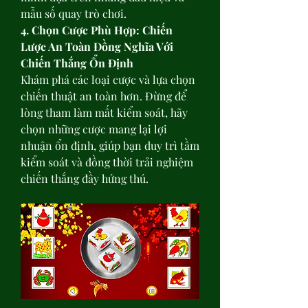
mẫu số quay trò chơi.
4. Chọn Cược Phù Hợp: Chiến 
Lược An Toàn Đồng Nghĩa Với 
Chiến Thắng Ổn Định
Khám phá các loại cược và lựa chọn 
chiến thuật an toàn hơn. Đừng để 
lòng tham làm mất kiểm soát, hãy 
chọn những cược mang lại lợi 
nhuận ổn định, giúp bạn duy trì tầm 
kiểm soát và đồng thời trải nghiệm 
chiến thắng đầy hứng thú.