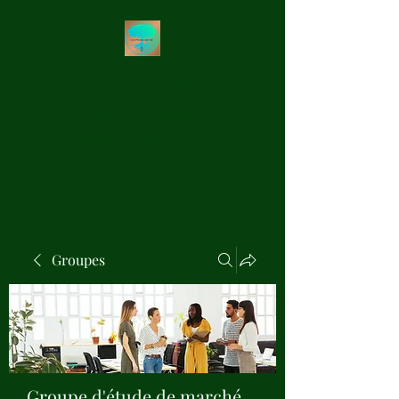
Les Précieux de Val
Création Artisanale de
Pendules de Radiesthésie en
Bois Précieux
Groupes
Groupe d'étude de marché