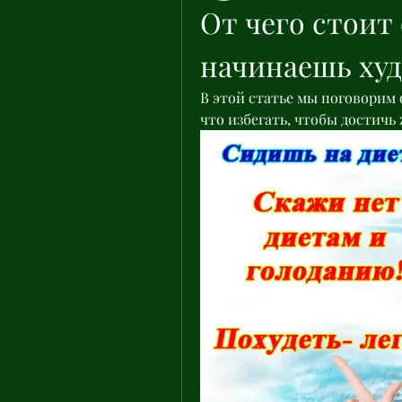
От чего стоит 
начинаешь худ
В этой статье мы поговорим о
что избегать, чтобы достичь