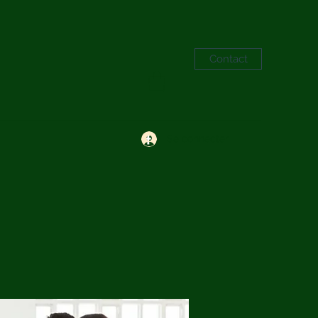
Contact
Se connecter