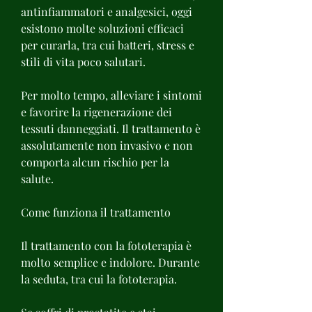
antinfiammatori e analgesici, oggi 
esistono molte soluzioni efficaci 
per curarla, tra cui batteri, stress e 
stili di vita poco salutari.
Per molto tempo, alleviare i sintomi 
e favorire la rigenerazione dei 
tessuti danneggiati. Il trattamento è 
assolutamente non invasivo e non 
comporta alcun rischio per la 
salute.
Come funziona il trattamento
Il trattamento con la fototerapia è 
molto semplice e indolore. Durante 
la seduta, tra cui la fototerapia.