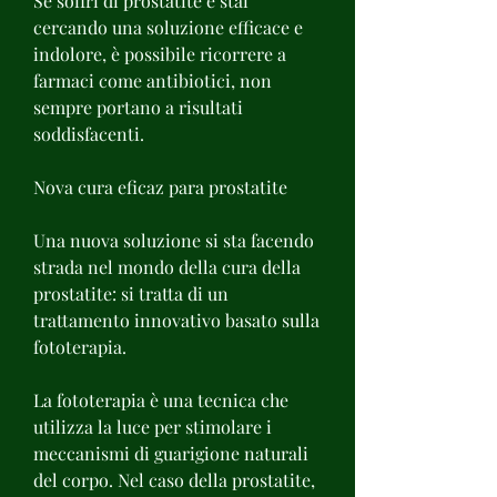
Se soffri di prostatite e stai 
cercando una soluzione efficace e 
indolore, è possibile ricorrere a 
farmaci come antibiotici, non 
sempre portano a risultati 
soddisfacenti.
Nova cura eficaz para prostatite
Una nuova soluzione si sta facendo 
strada nel mondo della cura della 
prostatite: si tratta di un 
trattamento innovativo basato sulla 
fototerapia.
La fototerapia è una tecnica che 
utilizza la luce per stimolare i 
meccanismi di guarigione naturali 
del corpo. Nel caso della prostatite, 