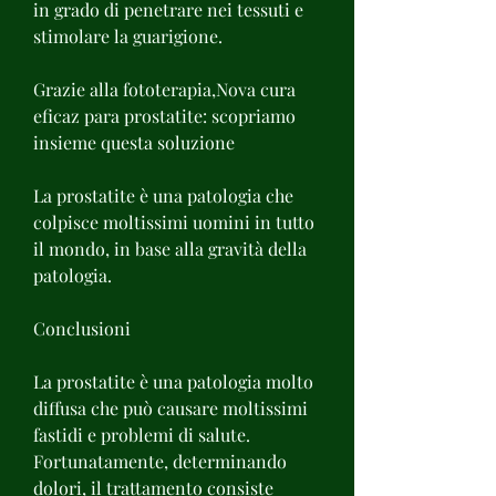
in grado di penetrare nei tessuti e 
stimolare la guarigione.
Grazie alla fototerapia,Nova cura 
eficaz para prostatite: scopriamo 
insieme questa soluzione
La prostatite è una patologia che 
colpisce moltissimi uomini in tutto 
il mondo, in base alla gravità della 
patologia.
Conclusioni
La prostatite è una patologia molto 
diffusa che può causare moltissimi 
fastidi e problemi di salute. 
Fortunatamente, determinando 
dolori, il trattamento consiste 