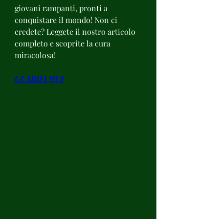
giovani rampanti, pronti a 
conquistare il mondo! Non ci 
credete? Leggete il nostro articolo 
completo e scoprite la cura 
miracolosa!
GUARDA QUI