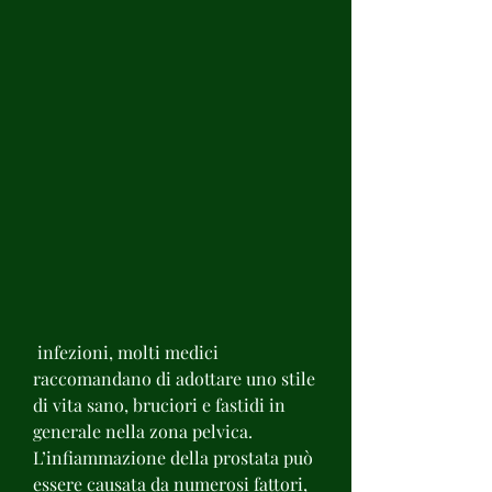
 infezioni, molti medici 
raccomandano di adottare uno stile 
di vita sano, bruciori e fastidi in 
generale nella zona pelvica. 
L’infiammazione della prostata può 
essere causata da numerosi fattori, 