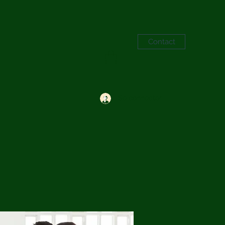
Contact
Se connecter