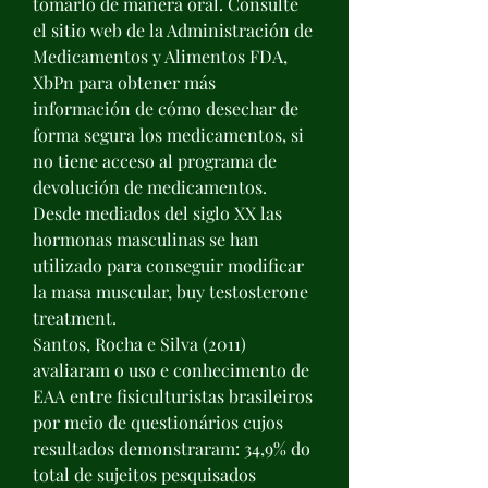
tomarlo de manera oral. Consulte 
el sitio web de la Administración de 
Medicamentos y Alimentos FDA, 
XbPn para obtener más 
información de cómo desechar de 
forma segura los medicamentos, si 
no tiene acceso al programa de 
devolución de medicamentos.
Desde mediados del siglo XX las 
hormonas masculinas se han 
utilizado para conseguir modificar 
la masa muscular, buy testosterone 
treatment.
Santos, Rocha e Silva (2011) 
avaliaram o uso e conhecimento de 
EAA entre fisiculturistas brasileiros 
por meio de questionários cujos 
resultados demonstraram: 34,9% do 
total de sujeitos pesquisados 