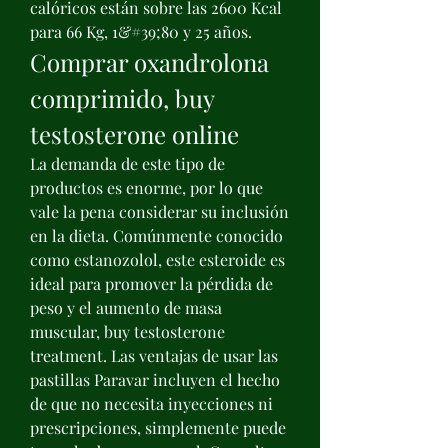
calóricos están sobre las 2600 Kcal 
para 66 Kg, 1&#39;80 y 25 años. 
Comprar oxandrolona 
comprimido, buy 
testosterone online
La demanda de este tipo de 
productos es enorme, por lo que 
vale la pena considerar su inclusión 
en la dieta. Comúnmente conocido 
como estanozolol, este esteroide es 
ideal para promover la pérdida de 
peso y el aumento de masa 
muscular, buy testosterone 
treatment. Las ventajas de usar las 
pastillas Paravar incluyen el hecho 
de que no necesita inyecciones ni 
prescripciones, simplemente puede 