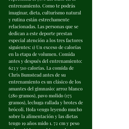
entrenamiento. Como te podrás 
imaginar, dieta, culturismo natural 
y rutina están estrechamente 
relacionadas. Las personas que se 
dedican a este deporte prestan 
especial atención a los tres factores 
siguientes: 1) Un exceso de calorías 
en la etapa de volumen. Comida 
antes y después del entrenamiento: 
623 y 510 calorías. La comida de 
Chris Bumstead antes de su 
entrenamiento es un clásico de los 
amantes del gimnasio: arroz blanco 
(280 gramos), pavo molido (175 
gramos), lechuga rallada y brotes de 
brócoli. Hola vengo leyendo mucho 
sobre la alimentación y las dietas 
tengo 19 años mido 1. 72 cm y peso 