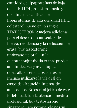
cantidad de lipoproteínas de baja 
densidad LDL; colesterol malo y 
disminuir la cantidad de 
lipoproteínas de alta densidad HDL; 
colesterol bueno en la sangre. 
TESTOSTERONA: mejora adicional 
para el desarrollo muscular, de 
fuerza, resistencia y la reducción de 
grasa, buy testosterone 
undecanoate oral. En la 
queratoconjuntivitis vernal pueden 
administrarse por vía tópica en 
dosis altas y en ciclos cortos, e 
incluso utilizarse la vía oral en 
casos de afectación intensa de 
ambos ojos. No es el objetivo de este 
folleto sustituir la atención médica 
profesional, buy testosterone 
singapore. Isso porque, ele possui 