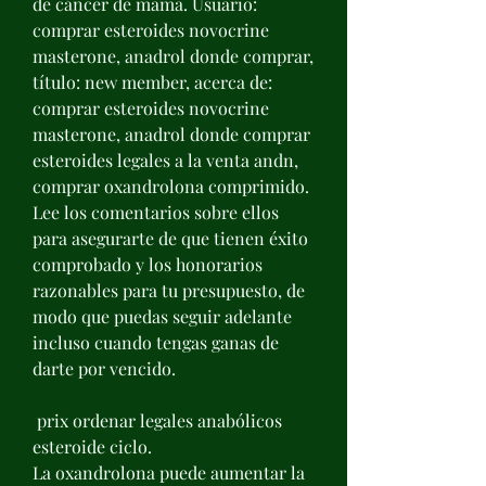
de cáncer de mama. Usuario: 
comprar esteroides novocrine 
masterone, anadrol donde comprar, 
título: new member, acerca de: 
comprar esteroides novocrine 
masterone, anadrol donde comprar 
esteroides legales a la venta andn, 
comprar oxandrolona comprimido. 
Lee los comentarios sobre ellos 
para asegurarte de que tienen éxito 
comprobado y los honorarios 
razonables para tu presupuesto, de 
modo que puedas seguir adelante 
incluso cuando tengas ganas de 
darte por vencido.
 prix ordenar legales anabólicos 
esteroide ciclo.
La oxandrolona puede aumentar la 