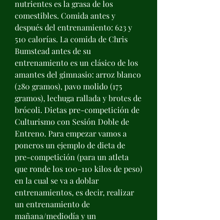
nutrientes es la grasa de los 
comestibles. Comida antes y 
después del entrenamiento: 623 y 
510 calorías. La comida de Chris 
Bumstead antes de su 
entrenamiento es un clásico de los 
amantes del gimnasio: arroz blanco 
(280 gramos), pavo molido (175 
gramos), lechuga rallada y brotes de 
brócoli. Dietas pre-competición de 
Culturismo con Sesión Doble de 
Entreno. Para empezar vamos a 
poneros un ejemplo de dieta de 
pre-competición (para un atleta 
que ronde los 100-110 kilos de peso) 
en la cual se va a doblar 
entrenamientos, es decir, realizar 
un entrenamiento de 
mañana/mediodía y un 