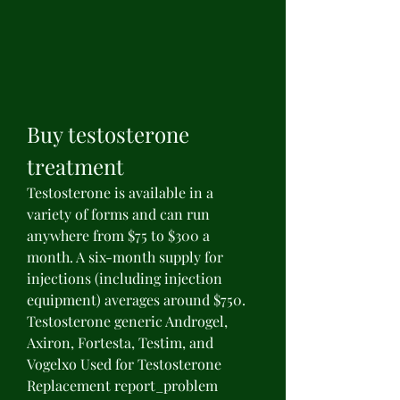
Buy testosterone 
treatment
Testosterone is available in a 
variety of forms and can run 
anywhere from $75 to $300 a 
month. A six-month supply for 
injections (including injection 
equipment) averages around $750. 
Testosterone generic Androgel, 
Axiron, Fortesta, Testim, and 
Vogelxo Used for Testosterone 
Replacement report_problem 