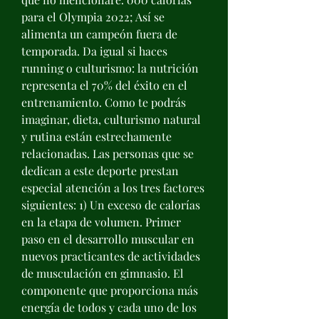
para el Olympia 2022; Así se 
alimenta un campeón fuera de 
temporada. Da igual si haces 
running o culturismo: la nutrición 
representa el 70% del éxito en el 
entrenamiento. Como te podrás 
imaginar, dieta, culturismo natural 
y rutina están estrechamente 
relacionadas. Las personas que se 
dedican a este deporte prestan 
especial atención a los tres factores 
siguientes: 1) Un exceso de calorías 
en la etapa de volumen. Primer 
paso en el desarrollo muscular en 
nuevos practicantes de actividades 
de musculación en gimnasio. El 
componente que proporciona más 
energía de todos y cada uno de los 