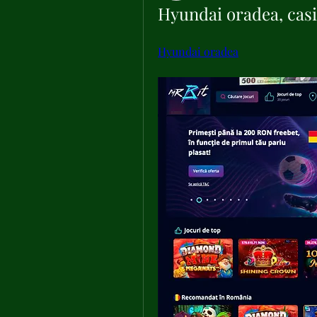
Hyundai oradea, casi
Hyundai oradea