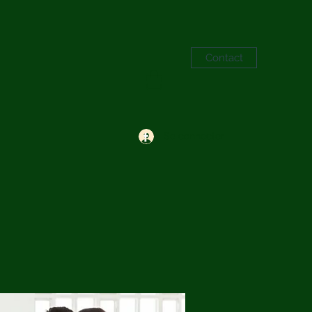
Contact
Se connecter