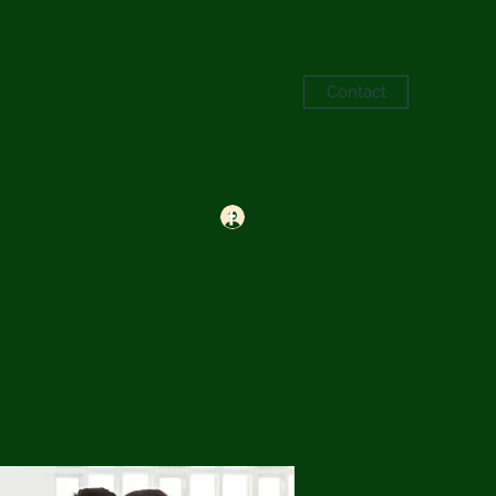
Contact
Se connecter