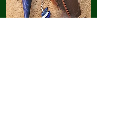
Partager cet événement
Formulaire d'abonnement