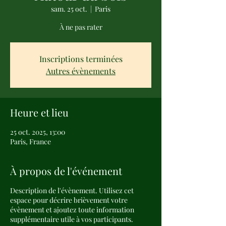
sam. 25 oct.
  |  
Paris
À ne pas rater
Inscriptions terminées
Autres évènements
Heure et lieu
25 oct. 2025, 13:00
Paris, France
À propos de l'événement
Description de l'évènement. Utilisez cet
espace pour décrire brièvement votre
évènement et ajoutez toute information
supplémentaire utile à vos participants.